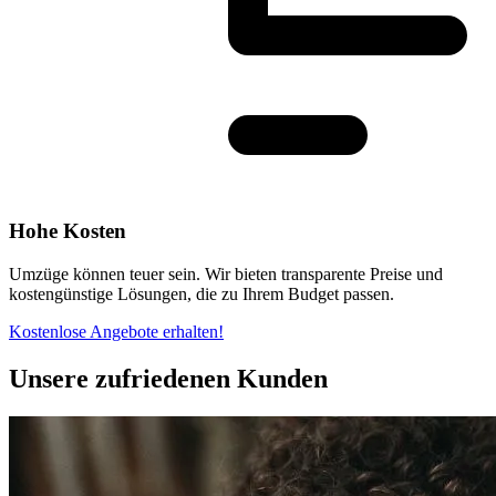
Hohe Kosten
Umzüge können teuer sein. Wir bieten transparente Preise und
kostengünstige Lösungen, die zu Ihrem Budget passen.
Kostenlose Angebote erhalten!
Unsere zufriedenen Kunden