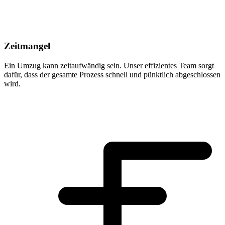
Zeitmangel
Ein Umzug kann zeitaufwändig sein. Unser effizientes Team sorgt
dafür, dass der gesamte Prozess schnell und pünktlich abgeschlossen
wird.