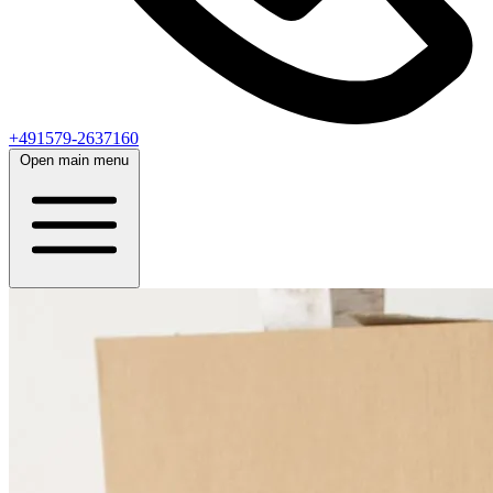
+491579-2637160
Open main menu