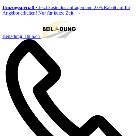
Umzugsspecial!
• Jetzt kostenlos anfragen und 23% Rabatt auf Ihr
Angebot erhalten! Nur für kurze Zeit!
→
Beiladung-Thun.ch