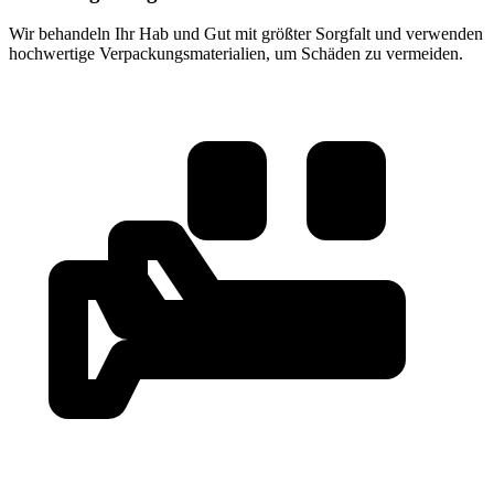
Wir behandeln Ihr Hab und Gut mit größter Sorgfalt und verwenden
hochwertige Verpackungsmaterialien, um Schäden zu vermeiden.