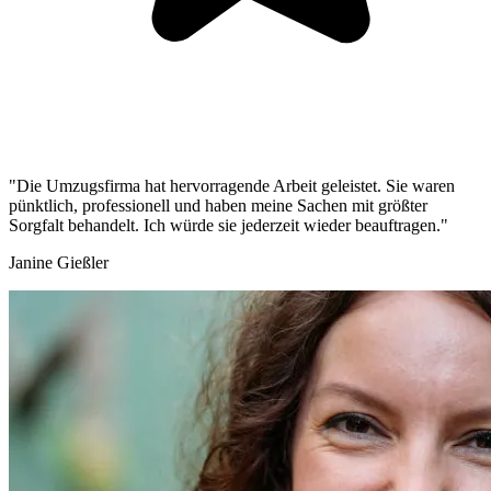
"Die Umzugsfirma hat hervorragende Arbeit geleistet. Sie waren
pünktlich, professionell und haben meine Sachen mit größter
Sorgfalt behandelt. Ich würde sie jederzeit wieder beauftragen."
Janine Gießler