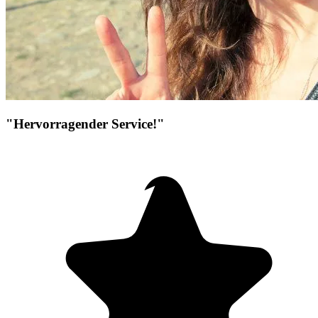
"Hervorragender Service!"