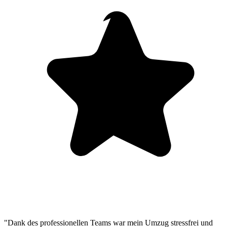
"Dank des professionellen Teams war mein Umzug stressfrei und