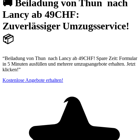
🚚 Beiladung von Thun ⁠ nach
Lancy ab 49CHF:
Zuverlässiger Umzugsservice!
📦
“Beiladung von Thun ⁠ nach Lancy ab 49CHF! Spare Zeit: Formular
in 5 Minuten ausfüllen und mehrere umzugsangebote erhalten. Jetzt
klicken!”
Kostenlose Angebote erhalten!