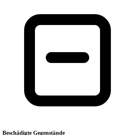
Beschädigte Gegenstände