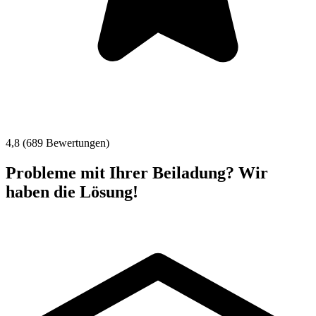
4,8 (689 Bewertungen)
Probleme mit Ihrer Beiladung? Wir
haben die Lösung!