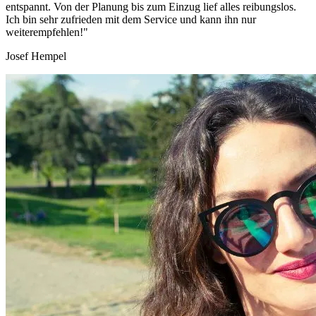
entspannt. Von der Planung bis zum Einzug lief alles reibungslos.
Ich bin sehr zufrieden mit dem Service und kann ihn nur
weiterempfehlen!"
Josef Hempel