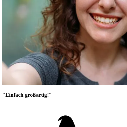
"Einfach großartig!"