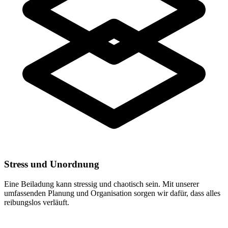
Stress und Unordnung
Eine Beiladung kann stressig und chaotisch sein. Mit unserer
umfassenden Planung und Organisation sorgen wir dafür, dass alles
reibungslos verläuft.