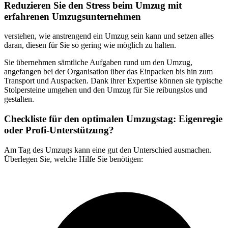
Reduzieren Sie den Stress beim Umzug mit
erfahrenen Umzugsunternehmen
verstehen, wie anstrengend ein Umzug sein kann und setzen alles
daran, diesen
für Sie so gering wie möglich zu halten.
Sie übernehmen sämtliche Aufgaben rund um den Umzug,
angefangen bei der Organisation über das Einpacken bis hin zum
Transport und Auspacken. Dank ihrer Expertise können sie typische
Stolpersteine umgehen und den Umzug für Sie reibungslos und
gestalten.
Checkliste für den optimalen Umzugstag: Eigenregie
oder Profi-Unterstützung?
Am Tag des Umzugs kann eine gut
den Unterschied ausmachen.
Überlegen Sie, welche Hilfe Sie benötigen: