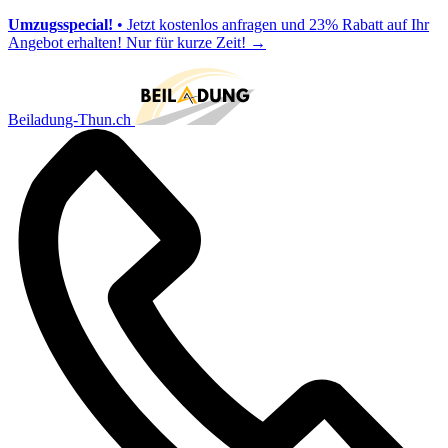
Umzugsspecial!
• Jetzt kostenlos anfragen und 23% Rabatt auf Ihr
Angebot erhalten! Nur für kurze Zeit!
→
Beiladung-Thun.ch