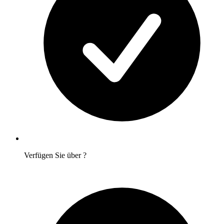
Verfügen Sie über
?