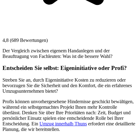
4,8 (689 Bewertungen)
Der Vergleich zwischen eigenem Handanlegen und der
Beauftragung von Fachleuten: Was ist die bessere Wahl?
Entscheiden Sie selbst: Eigeninitiative oder Profi?
Streben Sie an, durch Eigeninitiative Kosten zu reduzieren oder
bevorzugen Sie die Sicherheit und den Komfort, die ein erfahrenes
Umzugsunternehmen bietet?
Profis können unvorhergesehene Hindernisse geschickt bewältigen,
während ein selbstgemachtes Projekt Ihnen mehr Kontrolle
überlässt. Denken Sie über Ihre Prioritäten nach: Zeit, Budget und
persönlicher Einsatz spielen eine entscheidende Rolle bei Ihrer
Entscheidung. Ein
Umzug innerhalb Thuns
erfordert eine detaillierte
Planung, die wir bereitstellen.