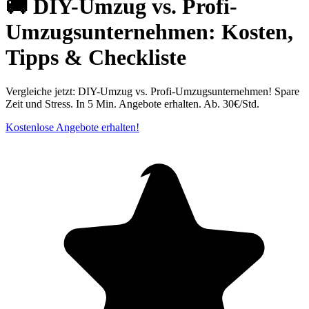
🚚 DIY-Umzug vs. Profi-
Umzugsunternehmen: Kosten,
Tipps & Checkliste
Vergleiche jetzt: DIY-Umzug vs. Profi-Umzugsunternehmen! Spare
Zeit und Stress. In 5 Min. Angebote erhalten. Ab. 30€/Std.
Kostenlose Angebote erhalten!