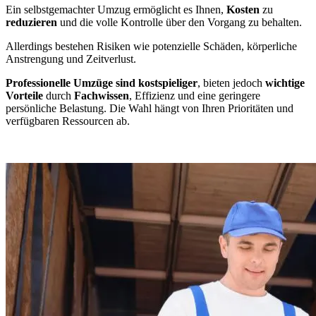
Ein selbstgemachter Umzug ermöglicht es Ihnen,
Kosten
zu
reduzieren
und die volle Kontrolle über den Vorgang zu behalten.
Allerdings bestehen Risiken wie potenzielle Schäden, körperliche
Anstrengung und Zeitverlust.
Professionelle Umzüge sind kostspieliger
, bieten jedoch
wichtige
Vorteile
durch
Fachwissen
, Effizienz und eine geringere
persönliche Belastung. Die Wahl hängt von Ihren Prioritäten und
verfügbaren Ressourcen ab.