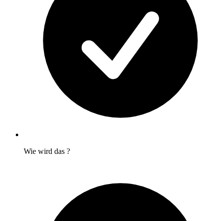
Wie wird das
?