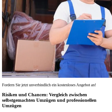
Fordern Sie jetzt unverbindlich ein kostenloses Angebot an!
Risiken und Chancen: Vergleich zwischen
selbstgemachten Umzügen und professionellen
Umzügen