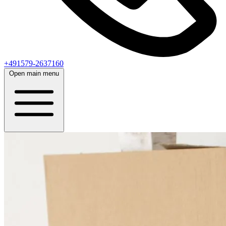
+491579-2637160
Open main menu