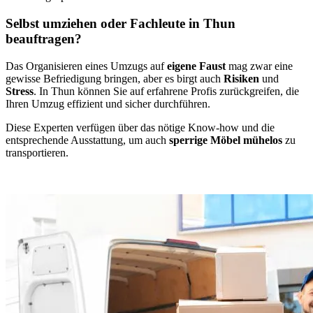
Selbst umziehen oder Fachleute in Thun⁠
beauftragen?
Das Organisieren eines Umzugs auf
eigene Faust
mag zwar eine
gewisse Befriedigung bringen, aber es birgt auch
Risiken
und
Stress
. In Thun⁠ können Sie auf erfahrene Profis zurückgreifen, die
Ihren Umzug effizient und sicher durchführen.
Diese Experten verfügen über das nötige Know-how und die
entsprechende Ausstattung, um auch
sperrige Möbel mühelos
zu
transportieren.