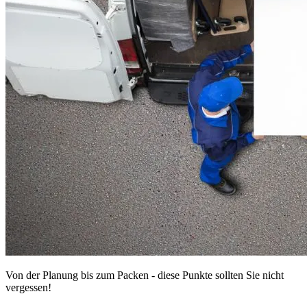
Von der Planung bis zum Packen - diese Punkte sollten Sie nicht
vergessen!