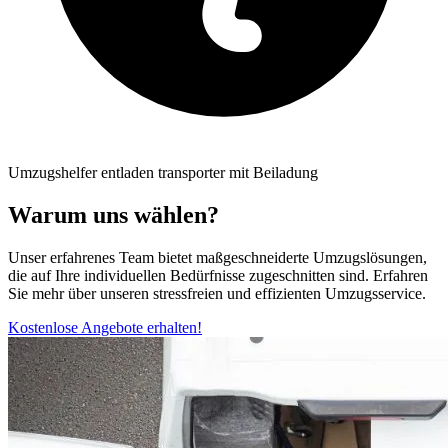
Umzugshelfer entladen transporter mit Beiladung
Warum uns wählen?
Unser erfahrenes Team bietet maßgeschneiderte Umzugslösungen,
die auf Ihre individuellen Bedürfnisse zugeschnitten sind. Erfahren
Sie mehr über unseren stressfreien und effizienten Umzugsservice.
Kostenlose Angebote erhalten!