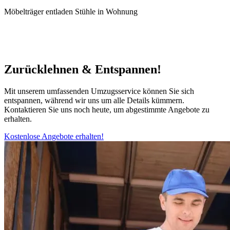
Möbelträger entladen Stühle in Wohnung
Zurücklehnen & Entspannen!
Mit unserem umfassenden Umzugsservice können Sie sich
entspannen, während wir uns um alle Details kümmern.
Kontaktieren Sie uns noch heute, um abgestimmte Angebote zu
erhalten.
Kostenlose Angebote erhalten!