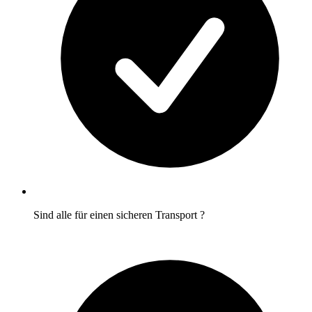
Sind alle
für einen sicheren Transport
?