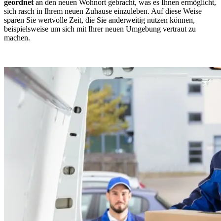
geordnet
an den neuen Wohnort gebracht, was es Ihnen ermöglicht,
sich rasch in Ihrem neuen Zuhause einzuleben. Auf diese Weise
sparen Sie wertvolle Zeit, die Sie anderweitig nutzen können,
beispielsweise um sich mit Ihrer neuen Umgebung vertraut zu
machen.