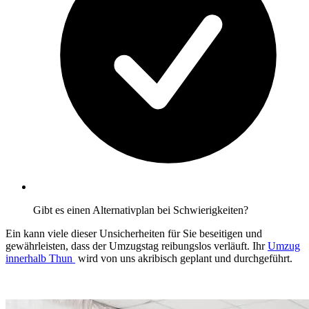
Gibt es einen Alternativplan bei Schwierigkeiten?
Ein
kann viele dieser Unsicherheiten für Sie beseitigen und
gewährleisten, dass der Umzugstag reibungslos verläuft. Ihr
Umzug
innerhalb Thun ⁠
wird von uns akribisch geplant und durchgeführt.