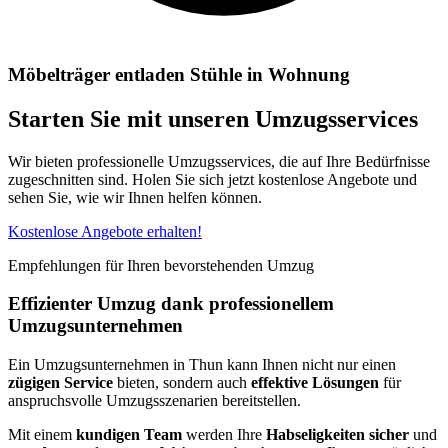
Möbelträger entladen Stühle in Wohnung
Starten Sie mit unseren Umzugsservices
Wir bieten professionelle Umzugsservices, die auf Ihre Bedürfnisse
zugeschnitten sind. Holen Sie sich jetzt kostenlose Angebote und
sehen Sie, wie wir Ihnen helfen können.
Kostenlose Angebote erhalten!
Empfehlungen für Ihren bevorstehenden Umzug
Effizienter Umzug dank professionellem
Umzugsunternehmen
Ein Umzugsunternehmen in Thun kann Ihnen nicht nur einen
zügigen Service
bieten, sondern auch
effektive Lösungen
für
anspruchsvolle Umzugsszenarien bereitstellen.
Mit einem
kundigen Team
werden Ihre
Habseligkeiten
sicher
und