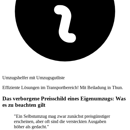
Umzugshelfer mit Umzugsgutliste
Effiziente Lösungen im Transportbereich! Mit Beiladung in Thun.
Das verborgene Preisschild eines Eigenumzugs: Was
es zu beachten gilt
"Ein Selbstumzug mag zwar zunächst preisgünstiger
erscheinen, aber oft sind die versteckten Ausgaben
höher als gedacht."