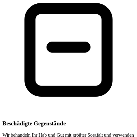
Beschädigte Gegenstände
Wir behandeln Ihr Hab und Gut mit größter Sorgfalt und verwenden