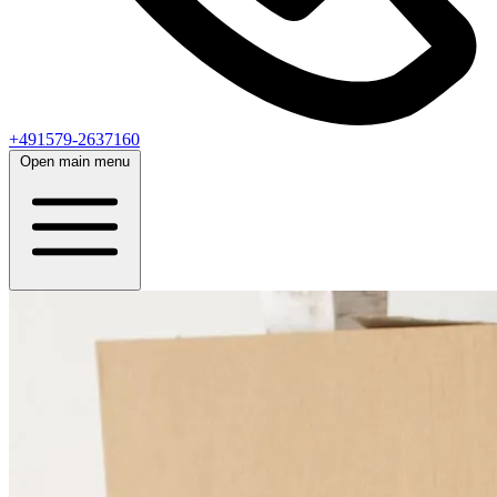
+491579-2637160
Open main menu