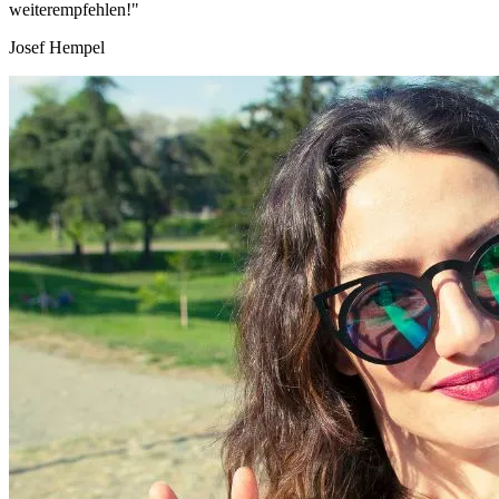
weiterempfehlen!"
Josef Hempel