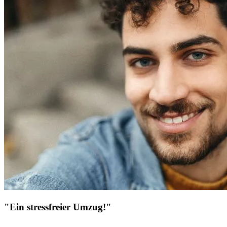
"Ein stressfreier Umzug!"