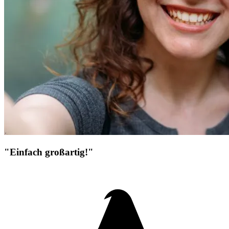
"Einfach großartig!"