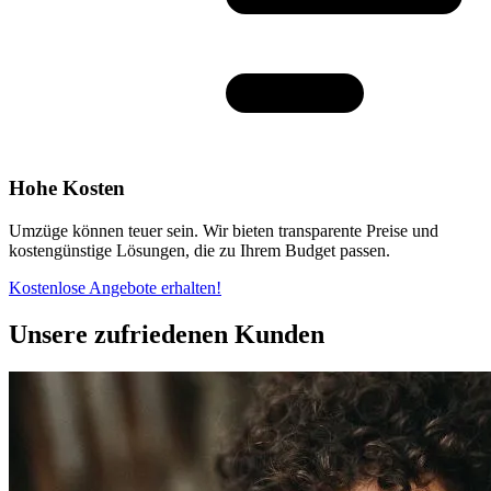
Hohe Kosten
Umzüge können teuer sein. Wir bieten transparente Preise und
kostengünstige Lösungen, die zu Ihrem Budget passen.
Kostenlose Angebote erhalten!
Unsere zufriedenen Kunden