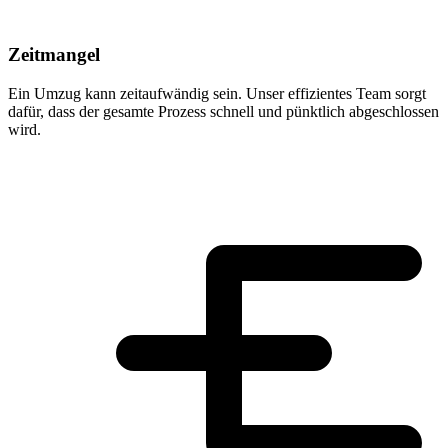
Zeitmangel
Ein Umzug kann zeitaufwändig sein. Unser effizientes Team sorgt
dafür, dass der gesamte Prozess schnell und pünktlich abgeschlossen
wird.