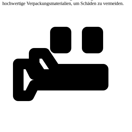
hochwertige Verpackungsmaterialien, um Schäden zu vermeiden.