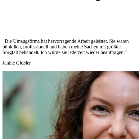
"Die Umzugsfirma hat hervorragende Arbeit geleistet. Sie waren
pünktlich, professionell und haben meine Sachen mit größter
Sorgfalt behandelt. Ich würde sie jederzeit wieder beauftragen."
Janine Gießler