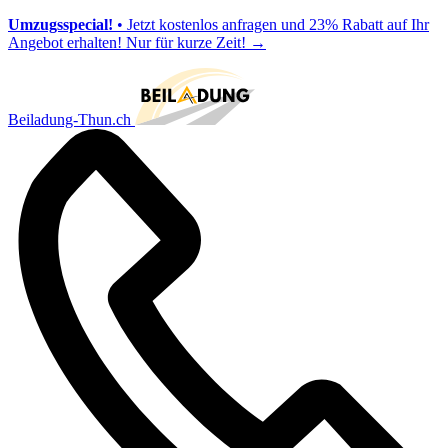
Umzugsspecial!
• Jetzt kostenlos anfragen und 23% Rabatt auf Ihr
Angebot erhalten! Nur für kurze Zeit!
→
Beiladung-Thun.ch