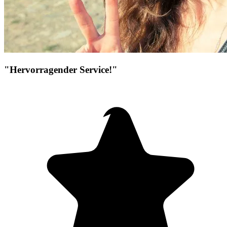
"Hervorragender Service!"