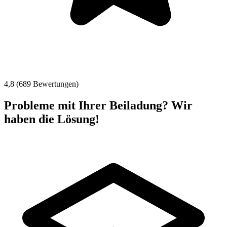
4,8 (689 Bewertungen)
Probleme mit Ihrer Beiladung? Wir
haben die Lösung!