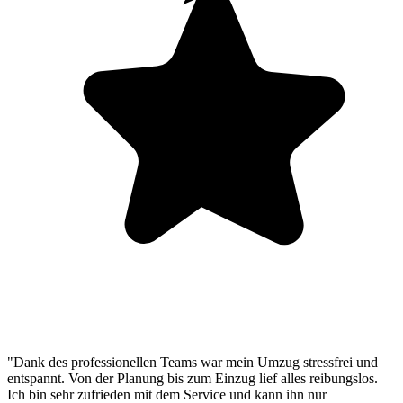
"Dank des professionellen Teams war mein Umzug stressfrei und
entspannt. Von der Planung bis zum Einzug lief alles reibungslos.
Ich bin sehr zufrieden mit dem Service und kann ihn nur