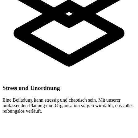
Stress und Unordnung
Eine Beiladung kann stressig und chaotisch sein. Mit unserer
umfassenden Planung und Organisation sorgen wir dafür, dass alles
reibungslos verläuft.