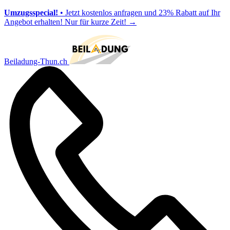
Umzugsspecial!
• Jetzt kostenlos anfragen und 23% Rabatt auf Ihr
Angebot erhalten! Nur für kurze Zeit!
→
Beiladung-Thun.ch