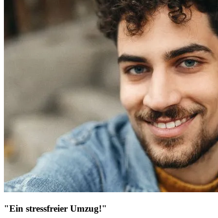
"Ein stressfreier Umzug!"