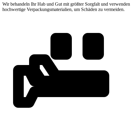
Wir behandeln Ihr Hab und Gut mit größter Sorgfalt und verwenden
hochwertige Verpackungsmaterialien, um Schäden zu vermeiden.