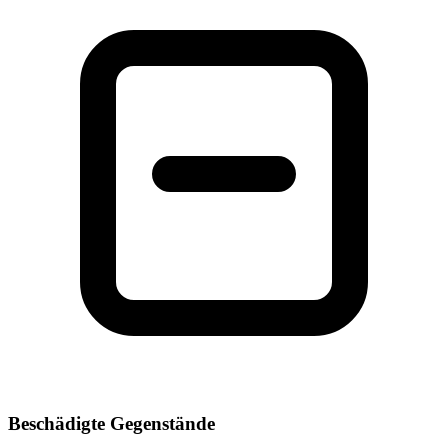
Beschädigte Gegenstände