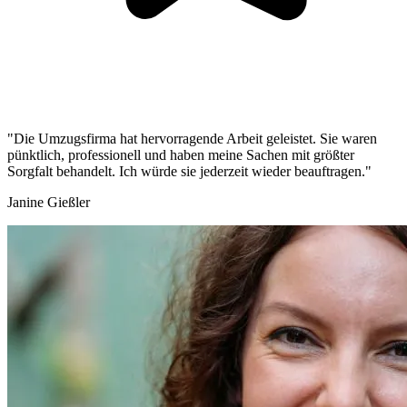
"Die Umzugsfirma hat hervorragende Arbeit geleistet. Sie waren
pünktlich, professionell und haben meine Sachen mit größter
Sorgfalt behandelt. Ich würde sie jederzeit wieder beauftragen."
Janine Gießler