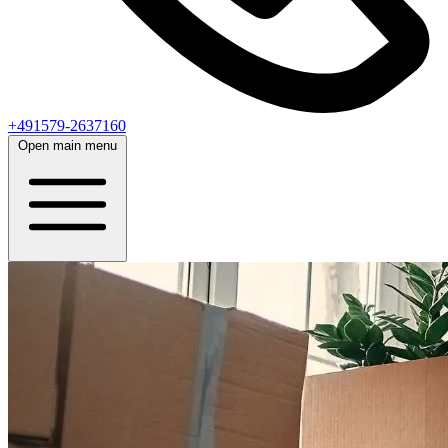
+491579-2637160
Open main menu