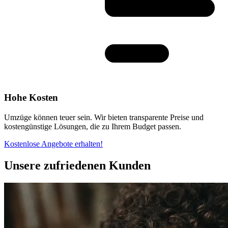
Hohe Kosten
Umzüge können teuer sein. Wir bieten transparente Preise und
kostengünstige Lösungen, die zu Ihrem Budget passen.
Kostenlose Angebote erhalten!
Unsere zufriedenen Kunden