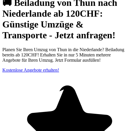
🚚 Beiladung von Thun nach
Niederlande ab 120CHF:
Günstige Umzüge &
Transporte - Jetzt anfragen!
Planen Sie Ihren Umzug von Thun in die Niederlande? Beiladung
bereits ab 120CHF! Erhalten Sie in nur 5 Minuten mehrere
Angebote für Ihren Umzug. Jetzt Formular ausfüllen!
Kostenlose Angebote erhalten!