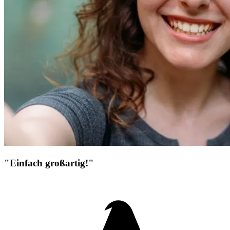
"Einfach großartig!"