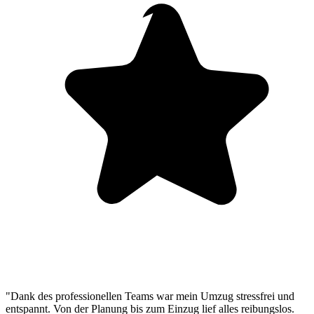
"Dank des professionellen Teams war mein Umzug stressfrei und
entspannt. Von der Planung bis zum Einzug lief alles reibungslos.