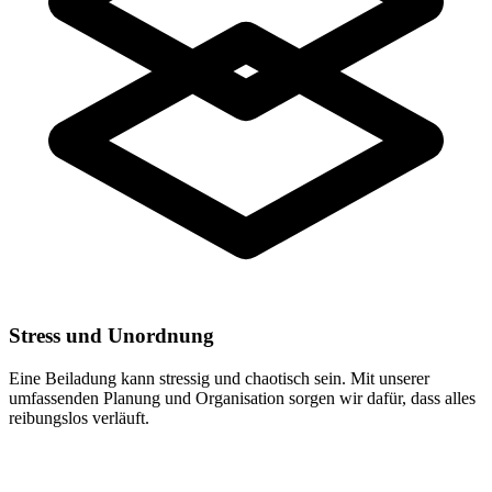
Stress und Unordnung
Eine Beiladung kann stressig und chaotisch sein. Mit unserer
umfassenden Planung und Organisation sorgen wir dafür, dass alles
reibungslos verläuft.