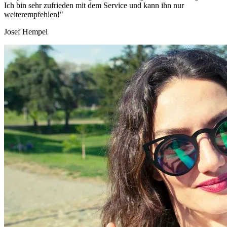
Ich bin sehr zufrieden mit dem Service und kann ihn nur
weiterempfehlen!"
Josef Hempel