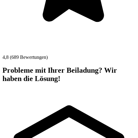
4,8 (689 Bewertungen)
Probleme mit Ihrer Beiladung? Wir
haben die Lösung!