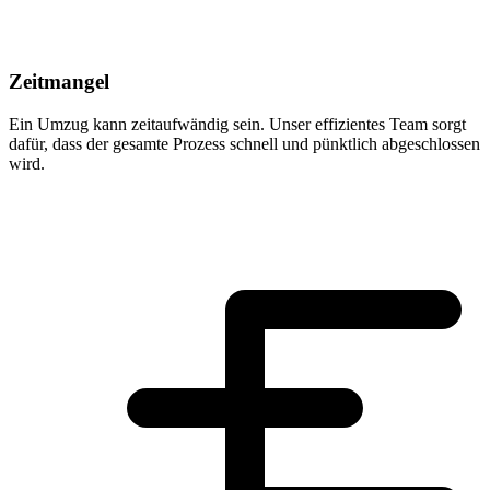
Zeitmangel
Ein Umzug kann zeitaufwändig sein. Unser effizientes Team sorgt
dafür, dass der gesamte Prozess schnell und pünktlich abgeschlossen
wird.