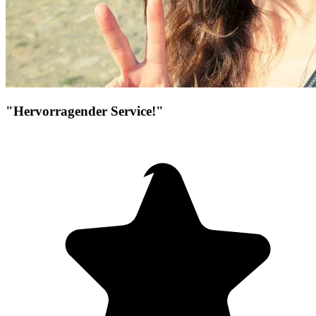
"Hervorragender Service!"