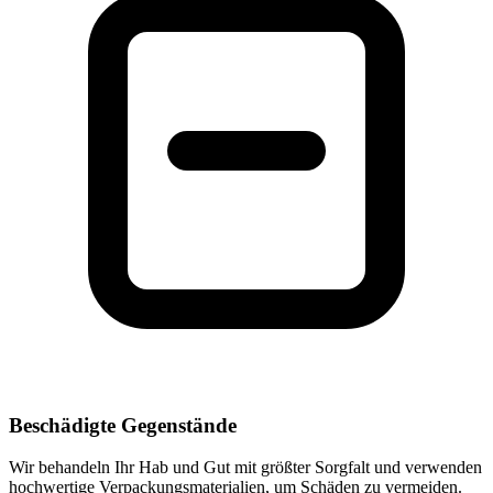
Beschädigte Gegenstände
Wir behandeln Ihr Hab und Gut mit größter Sorgfalt und verwenden
hochwertige Verpackungsmaterialien, um Schäden zu vermeiden.