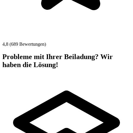
4,8 (689 Bewertungen)
Probleme mit Ihrer Beiladung? Wir
haben die Lösung!