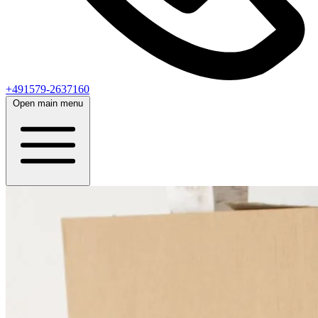
+491579-2637160
Open main menu