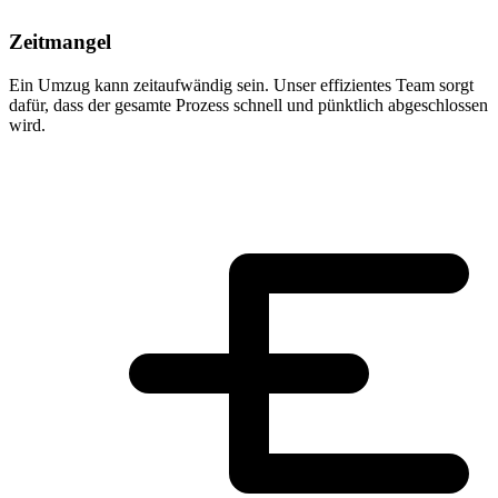
Zeitmangel
Ein Umzug kann zeitaufwändig sein. Unser effizientes Team sorgt
dafür, dass der gesamte Prozess schnell und pünktlich abgeschlossen
wird.