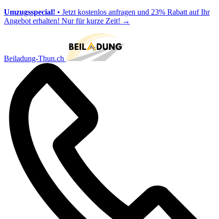
Umzugsspecial!
• Jetzt kostenlos anfragen und 23% Rabatt auf Ihr
Angebot erhalten! Nur für kurze Zeit!
→
Beiladung-Thun.ch