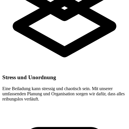
Stress und Unordnung
Eine Beiladung kann stressig und chaotisch sein. Mit unserer
umfassenden Planung und Organisation sorgen wir dafür, dass alles
reibungslos verläuft.