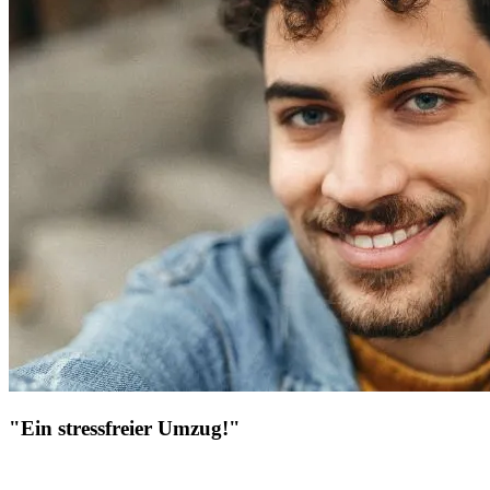
"Ein stressfreier Umzug!"