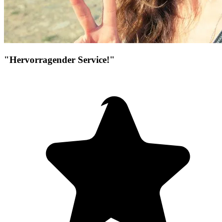
"Hervorragender Service!"