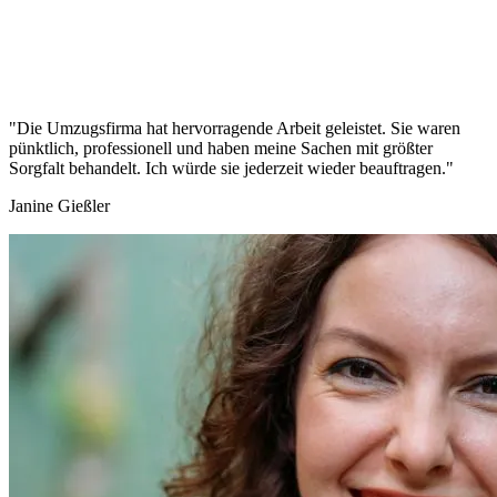
"Die Umzugsfirma hat hervorragende Arbeit geleistet. Sie waren
pünktlich, professionell und haben meine Sachen mit größter
Sorgfalt behandelt. Ich würde sie jederzeit wieder beauftragen."
Janine Gießler