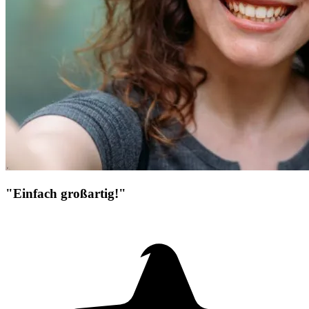
"Einfach großartig!"