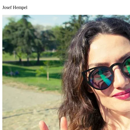
Josef Hempel