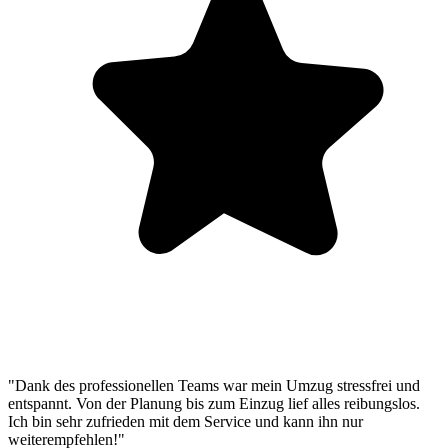
"Dank des professionellen Teams war mein Umzug stressfrei und
entspannt. Von der Planung bis zum Einzug lief alles reibungslos.
Ich bin sehr zufrieden mit dem Service und kann ihn nur
weiterempfehlen!"