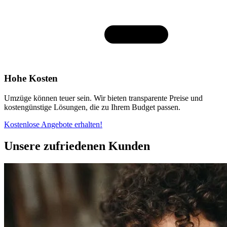
Hohe Kosten
Umzüge können teuer sein. Wir bieten transparente Preise und
kostengünstige Lösungen, die zu Ihrem Budget passen.
Kostenlose Angebote erhalten!
Unsere zufriedenen Kunden