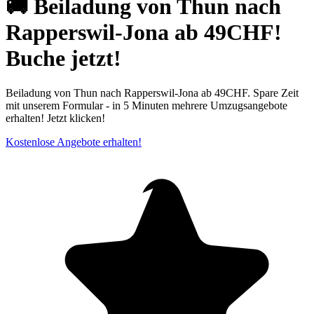
🚚 Beiladung von Thun nach
Rapperswil-Jona ab 49CHF!
Buche jetzt!
Beiladung von Thun nach Rapperswil-Jona ab 49CHF. Spare Zeit
mit unserem Formular - in 5 Minuten mehrere Umzugsangebote
erhalten! Jetzt klicken!
Kostenlose Angebote erhalten!