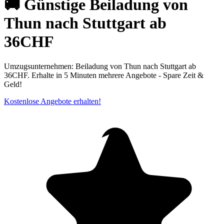
🚚 Günstige Beiladung von
Thun nach Stuttgart ab
36CHF
Umzugsunternehmen: Beiladung von Thun nach Stuttgart ab
36CHF. Erhalte in 5 Minuten mehrere Angebote - Spare Zeit &
Geld!
Kostenlose Angebote erhalten!