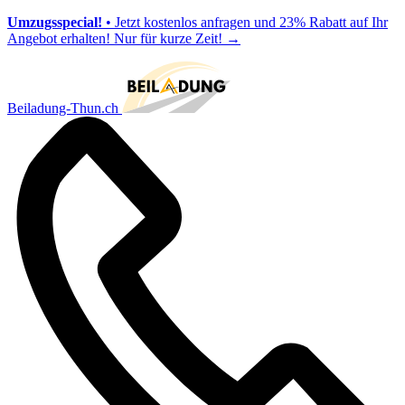
Umzugsspecial!
• Jetzt kostenlos anfragen und 23% Rabatt auf Ihr
Angebot erhalten! Nur für kurze Zeit!
→
Beiladung-Thun.ch