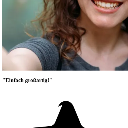
"Einfach großartig!"