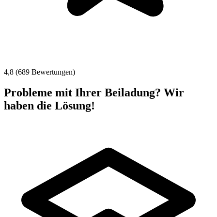
4,8 (689 Bewertungen)
Probleme mit Ihrer Beiladung? Wir
haben die Lösung!