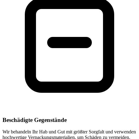
Beschädigte Gegenstände
Wir behandeln Ihr Hab und Gut mit größter Sorgfalt und verwenden
hochwertige Verpackungsmaterialien, um Schäden zu vermeiden.