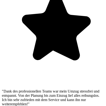
"Dank des professionellen Teams war mein Umzug stressfrei und
entspannt. Von der Planung bis zum Einzug lief alles reibungslos.
Ich bin sehr zufrieden mit dem Service und kann ihn nur
weiterempfehlen!"