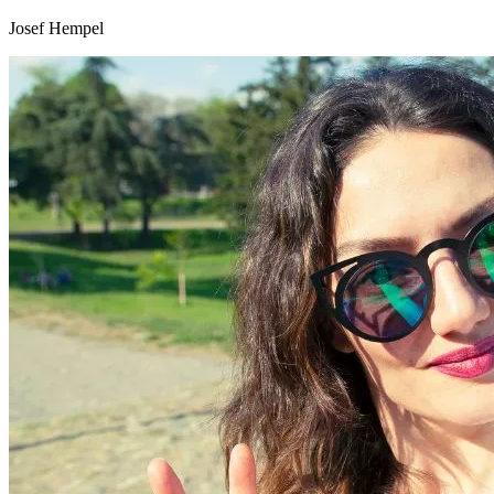
Josef Hempel