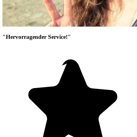
"Hervorragender Service!"