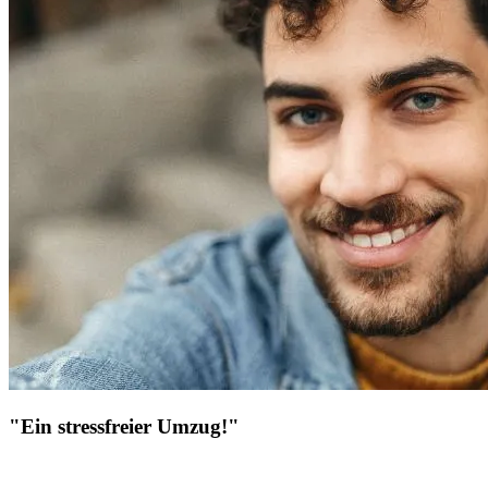
"Ein stressfreier Umzug!"