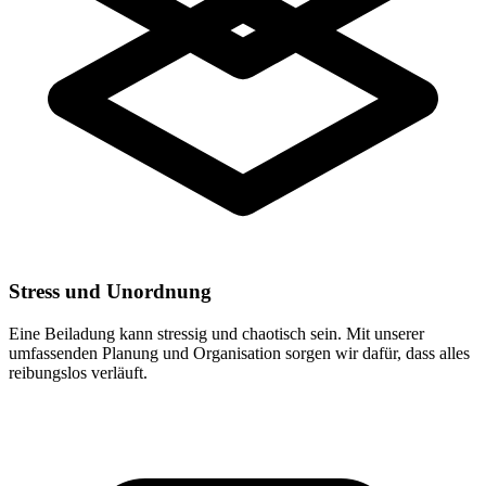
Stress und Unordnung
Eine Beiladung kann stressig und chaotisch sein. Mit unserer
umfassenden Planung und Organisation sorgen wir dafür, dass alles
reibungslos verläuft.