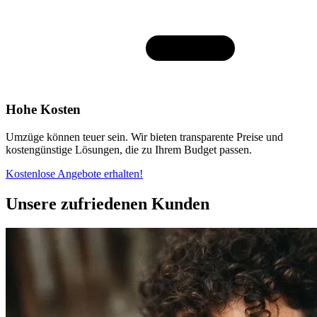
Hohe Kosten
Umzüge können teuer sein. Wir bieten transparente Preise und
kostengünstige Lösungen, die zu Ihrem Budget passen.
Kostenlose Angebote erhalten!
Unsere zufriedenen Kunden