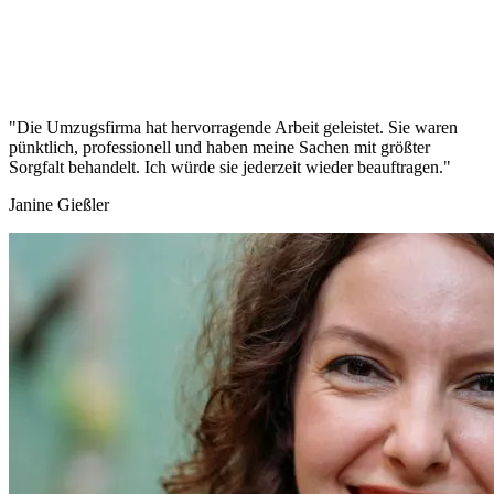
"Die Umzugsfirma hat hervorragende Arbeit geleistet. Sie waren
pünktlich, professionell und haben meine Sachen mit größter
Sorgfalt behandelt. Ich würde sie jederzeit wieder beauftragen."
Janine Gießler