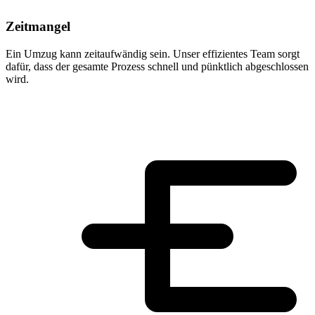
Zeitmangel
Ein Umzug kann zeitaufwändig sein. Unser effizientes Team sorgt
dafür, dass der gesamte Prozess schnell und pünktlich abgeschlossen
wird.